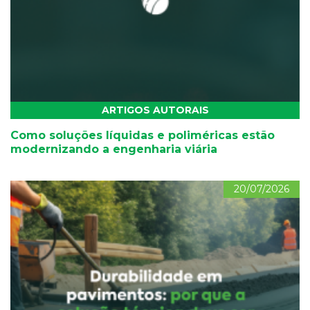
ARTIGOS AUTORAIS
Como soluções líquidas e poliméricas estão
modernizando a engenharia viária
20/07/2026