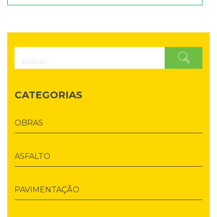
CATEGORIAS
OBRAS
ASFALTO
PAVIMENTAÇÃO