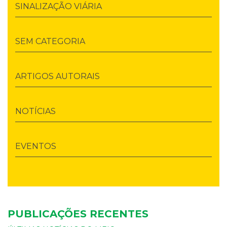
SINALIZAÇÃO VIÁRIA
SEM CATEGORIA
ARTIGOS AUTORAIS
NOTÍCIAS
EVENTOS
PUBLICAÇÕES RECENTES