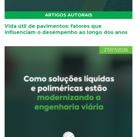
ARTIGOS AUTORAIS
Vida útil de pavimentos: fatores que
influenciam o desempenho ao longo dos anos
27/07/2026