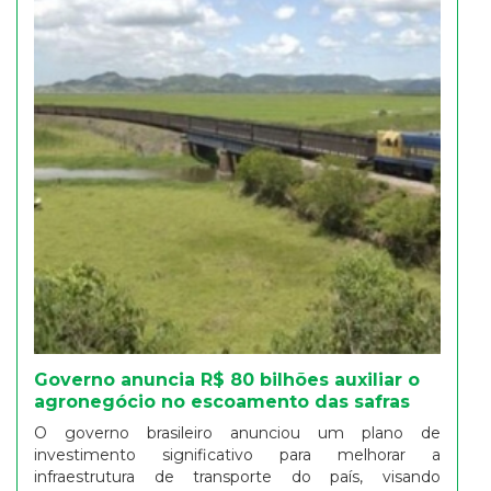
Governo anuncia R$ 80 bilhões auxiliar o
agronegócio no escoamento das safras
O governo brasileiro anunciou um plano de
investimento significativo para melhorar a
infraestrutura de transporte do país, visando