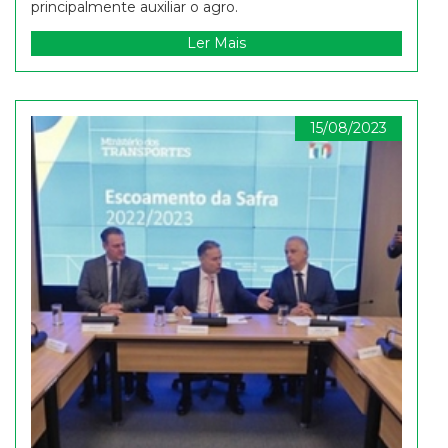
principalmente auxiliar o agro.
Ler Mais
15/08/2023