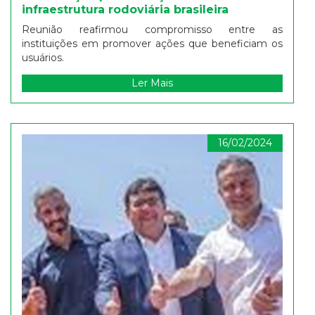
infraestrutura rodoviária brasileira
Reunião reafirmou compromisso entre as
instituições em promover ações que beneficiam os
usuários.
Ler Mais
16/02/2024