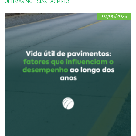
ÚLTIMAS NOTÍCIAS DO MEIO
03/08/2026