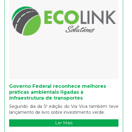
Governo Federal reconhece melhores
práticas ambientais ligadas à
infraestrutura de transportes
Segundo dia da 5ª edição do Via Viva também teve
lançamento de livro sobre investimento verde.
Ler Mais