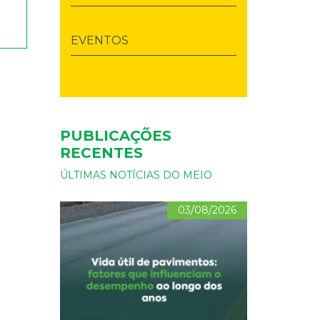
EVENTOS
PUBLICAÇÕES
RECENTES
ÚLTIMAS NOTÍCIAS DO MEIO
03/08/2026