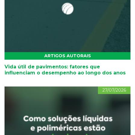
ARTIGOS AUTORAIS
Vida útil de pavimentos: fatores que
influenciam o desempenho ao longo dos anos
27/07/2026