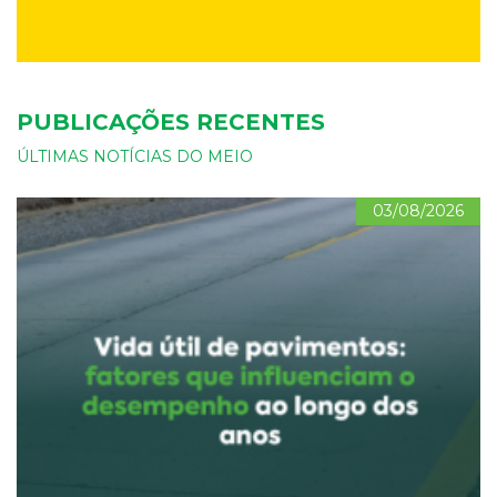
PUBLICAÇÕES RECENTES
ÚLTIMAS NOTÍCIAS DO MEIO
03/08/2026