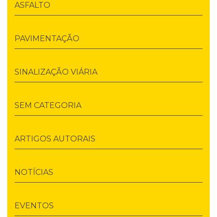
ASFALTO
PAVIMENTAÇÃO
SINALIZAÇÃO VIÁRIA
SEM CATEGORIA
ARTIGOS AUTORAIS
NOTÍCIAS
EVENTOS