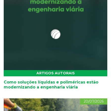
ARTIGOS AUTORAIS
Como soluções líquidas e poliméricas estão
modernizando a engenharia viária
20/07/2026