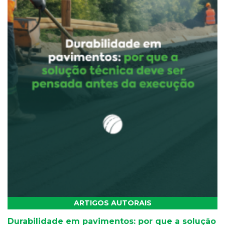
ARTIGOS AUTORAIS
Durabilidade em pavimentos: por que a solução