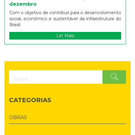
dezembro
Com o objetivo de contribuir para o desenvolvimento
social, econômico e sustentável da infraestrutura do
Brasil.
Ler Mais
CATEGORIAS
OBRAS