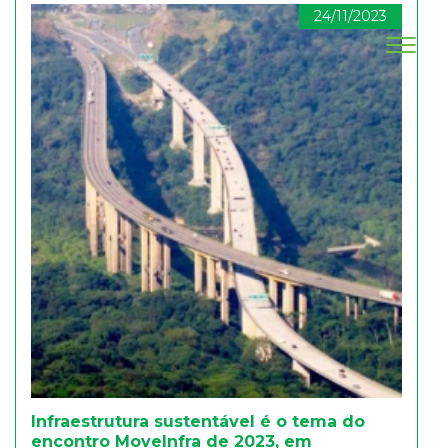
24/11/2023
Infraestrutura sustentável é o tema do
encontro MoveInfra de 2023, em