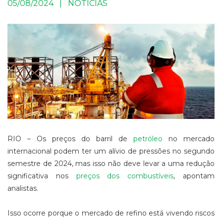
05/08/2024 | NOTÍCIAS
RIO – Os preços do barril de
petróleo
no mercado
internacional podem ter um alívio de pressões no segundo
semestre de 2024, mas isso não deve levar a uma redução
significativa nos
preços dos combustíveis
, apontam
analistas.
Isso ocorre porque o mercado de refino está vivendo riscos