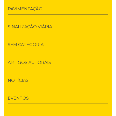
PAVIMENTAÇÃO
SINALIZAÇÃO VIÁRIA
SEM CATEGORIA
ARTIGOS AUTORAIS
NOTÍCIAS
EVENTOS