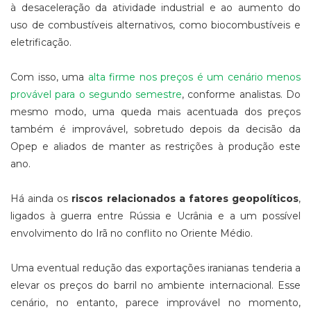
à desaceleração da atividade industrial e ao aumento do
uso de combustíveis alternativos, como biocombustíveis e
eletrificação.
Com isso, uma
alta firme nos preços é um cenário menos
provável para o segundo semestre
, conforme analistas. Do
mesmo modo, uma queda mais acentuada dos preços
também é improvável, sobretudo depois da decisão da
Opep e aliados de manter as restrições à produção este
ano.
Há ainda os
riscos relacionados a fatores geopolíticos
,
ligados à guerra entre Rússia e Ucrânia e a um possível
envolvimento do Irã no conflito no Oriente Médio.
Uma eventual redução das exportações iranianas tenderia a
elevar os preços do barril no ambiente internacional. Esse
cenário, no entanto, parece improvável no momento,