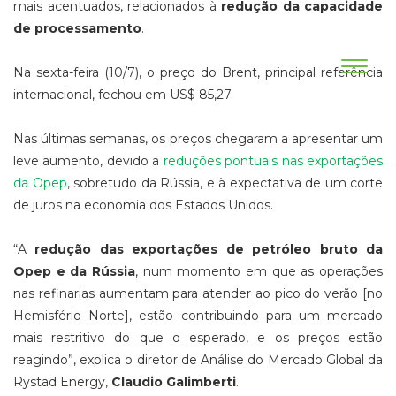
mais acentuados, relacionados à
redução da capacidade
de processamento
.
Na sexta-feira (10/7), o preço do Brent, principal referência
internacional, fechou em US$ 85,27.
Nas últimas semanas, os preços chegaram a apresentar um
leve aumento, devido a
reduções pontuais nas exportações
da Opep
, sobretudo da Rússia, e à expectativa de um corte
de juros na economia dos Estados Unidos.
“A
redução das exportações de petróleo bruto da
Opep e da Rússia
, num momento em que as operações
nas refinarias aumentam para atender ao pico do verão [no
Hemisfério Norte], estão contribuindo para um mercado
mais restritivo do que o esperado, e os preços estão
reagindo”, explica o diretor de Análise do Mercado Global da
Rystad Energy,
Claudio Galimberti
.