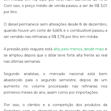
Com isso, o preço médio de venda passou a ser de R$ 3,01
por litro.
O diesel permanece sem alterações desde 8 de dezembro,
quando houve um corte de 6,66% e o combustível passou a
ser vendido nas refinarias a R$ 3,78 por litro em média.
A pressão pelo reajuste está
alta, pelo menos, desde maio
e
se ampliou depois que o dólar teve forte alta frente ao real
nas últimas semanas.
Segundo analistas, o mercado nacional está bem
abastecido para o segundo semestre, depois de um
aumento no volume processado nas refinarias nos
primeiros meses do ano, assim como por importações.
Por isso, o câmbio e a competição dos produtos da