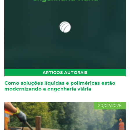
ARTIGOS AUTORAIS
Como soluções líquidas e poliméricas estão
modernizando a engenharia viária
20/07/2026