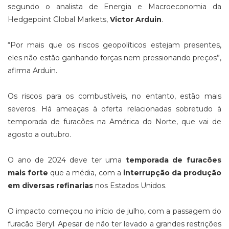
segundo o analista de Energia e Macroeconomia da
Hedgepoint Global Markets,
Victor Arduin
.
“Por mais que os riscos geopolíticos estejam presentes,
eles não estão ganhando forças nem pressionando preços”,
afirma Arduin.
Os riscos para os combustíveis, no entanto, estão mais
severos. Há ameaças à oferta relacionadas sobretudo à
temporada de furacões na América do Norte, que vai de
agosto a outubro.
O ano de 2024 deve ter uma
temporada de furacões
mais forte
que a média, com a
interrupção da produção
em diversas refinarias
nos Estados Unidos.
O impacto começou no início de julho, com a passagem do
furacão Beryl. Apesar de não ter levado a grandes restrições