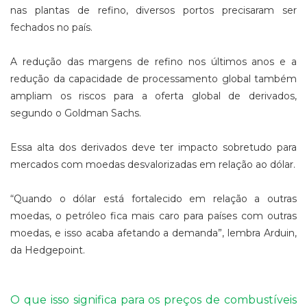
nas plantas de refino, diversos portos precisaram ser
fechados no país.
A redução das margens de refino nos últimos anos e a
redução da capacidade de processamento global também
ampliam os riscos para a oferta global de derivados,
segundo o Goldman Sachs.
Essa alta dos derivados deve ter impacto sobretudo para
mercados com moedas desvalorizadas em relação ao dólar.
“Quando o dólar está fortalecido em relação a outras
moedas, o petróleo fica mais caro para países com outras
moedas, e isso acaba afetando a demanda”, lembra Arduin,
da Hedgepoint.
O que isso significa para os preços de combustíveis