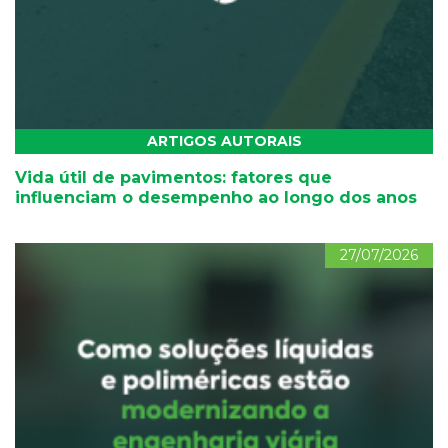
ARTIGOS AUTORAIS
Vida útil de pavimentos: fatores que
influenciam o desempenho ao longo dos anos
27/07/2026