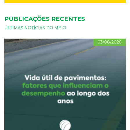
PUBLICAÇÕES RECENTES
ÚLTIMAS NOTÍCIAS DO MEIO
03/08/2026