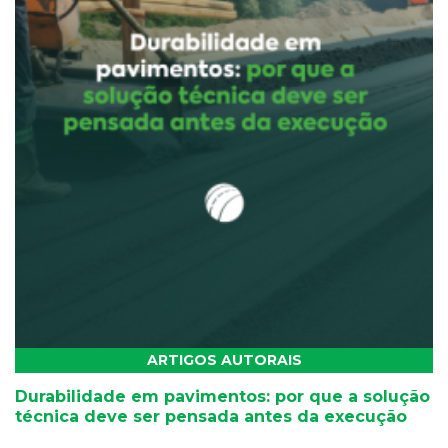
ARTIGOS AUTORAIS
Durabilidade em pavimentos: por que a solução
técnica deve ser pensada antes da execução