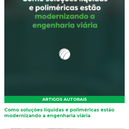
ARTIGOS AUTORAIS
Como soluções líquidas e poliméricas estão
modernizando a engenharia viária