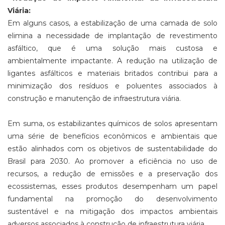
Viária:
Em alguns casos, a estabilização de uma camada de solo
elimina a necessidade de implantação de revestimento
asfáltico, que é uma solução mais custosa e
ambientalmente impactante. A redução na utilização de
ligantes asfálticos e materiais britados contribui para a
minimização dos resíduos e poluentes associados à
construção e manutenção de infraestrutura viária.
Em suma, os estabilizantes químicos de solos apresentam
uma série de benefícios econômicos e ambientais que
estão alinhados com os objetivos de sustentabilidade do
Brasil para 2030. Ao promover a eficiência no uso de
recursos, a redução de emissões e a preservação dos
ecossistemas, esses produtos desempenham um papel
fundamental na promoção do desenvolvimento
sustentável e na mitigação dos impactos ambientais
adversos associados à construção de infraestrutura viária.