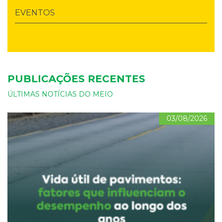
EVENTOS
PUBLICAÇÕES RECENTES
ÚLTIMAS NOTÍCIAS DO MEIO
03/08/2026