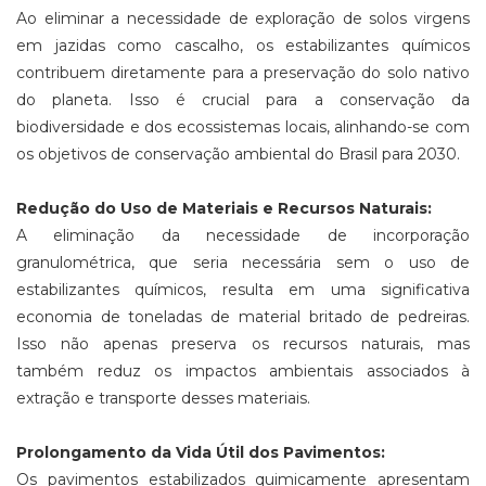
Ao eliminar a necessidade de exploração de solos virgens
em jazidas como cascalho, os estabilizantes químicos
contribuem diretamente para a preservação do solo nativo
do planeta. Isso é crucial para a conservação da
biodiversidade e dos ecossistemas locais, alinhando-se com
os objetivos de conservação ambiental do Brasil para 2030.
Redução do Uso de Materiais e Recursos Naturais:
A eliminação da necessidade de incorporação
granulométrica, que seria necessária sem o uso de
estabilizantes químicos, resulta em uma significativa
economia de toneladas de material britado de pedreiras.
Isso não apenas preserva os recursos naturais, mas
também reduz os impactos ambientais associados à
extração e transporte desses materiais.
Prolongamento da Vida Útil dos Pavimentos:
Os pavimentos estabilizados quimicamente apresentam