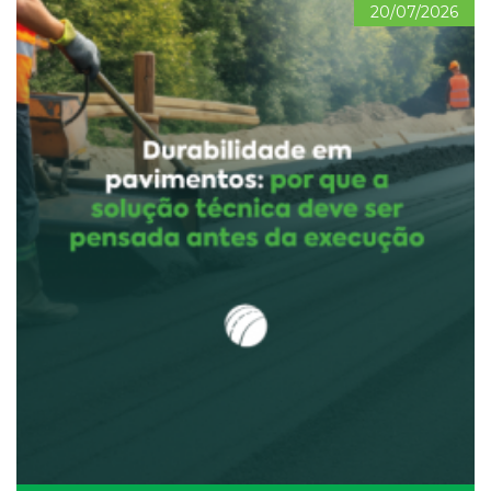
20/07/2026