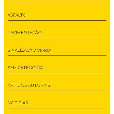
ASFALTO
PAVIMENTAÇÃO
SINALIZAÇÃO VIÁRIA
SEM CATEGORIA
ARTIGOS AUTORAIS
NOTÍCIAS