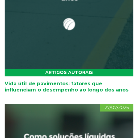
ARTIGOS AUTORAIS
Vida útil de pavimentos: fatores que
influenciam o desempenho ao longo dos anos
27/07/2026