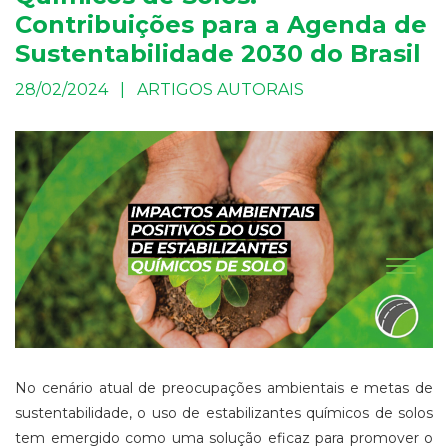
Contribuições para a Agenda de
Sustentabilidade 2030 do Brasil
28/02/2024 | ARTIGOS AUTORAIS
No cenário atual de preocupações ambientais e metas de
sustentabilidade, o uso de estabilizantes químicos de solos
tem emergido como uma solução eficaz para promover o