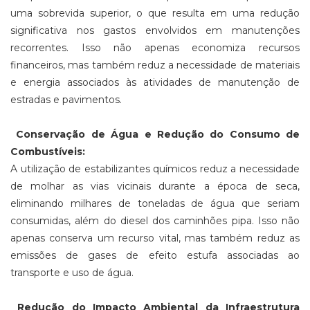
uma sobrevida superior, o que resulta em uma redução
significativa nos gastos envolvidos em manutenções
recorrentes. Isso não apenas economiza recursos
financeiros, mas também reduz a necessidade de materiais
e energia associados às atividades de manutenção de
estradas e pavimentos.
Conservação de Água e Redução do Consumo de
Combustíveis:
A utilização de estabilizantes químicos reduz a necessidade
de molhar as vias vicinais durante a época de seca,
eliminando milhares de toneladas de água que seriam
consumidas, além do diesel dos caminhões pipa. Isso não
apenas conserva um recurso vital, mas também reduz as
emissões de gases de efeito estufa associadas ao
transporte e uso de água.
Redução do Impacto Ambiental da Infraestrutura