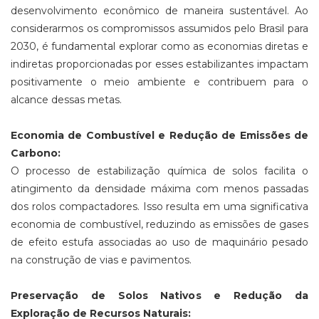
desenvolvimento econômico de maneira sustentável. Ao
considerarmos os compromissos assumidos pelo Brasil para
2030, é fundamental explorar como as economias diretas e
indiretas proporcionadas por esses estabilizantes impactam
positivamente o meio ambiente e contribuem para o
alcance dessas metas.
Economia de Combustível e Redução de Emissões de
Carbono:
O processo de estabilização química de solos facilita o
atingimento da densidade máxima com menos passadas
dos rolos compactadores. Isso resulta em uma significativa
economia de combustível, reduzindo as emissões de gases
de efeito estufa associadas ao uso de maquinário pesado
na construção de vias e pavimentos.
Preservação de Solos Nativos e Redução da
Exploração de Recursos Naturais: