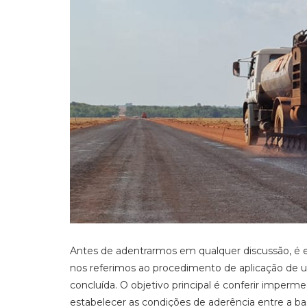
Antes de adentrarmos em qualquer discussão, é e
nos referimos ao procedimento de aplicação de u
concluída. O objetivo principal é conferir imper
estabelecer as condições de aderência entre a b