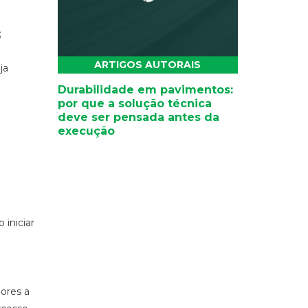
;
ARTIGOS AUTORAIS
ja
Durabilidade em pavimentos:
por que a solução técnica
deve ser pensada antes da
execução
 iniciar
ores a