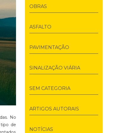
OBRAS
ASFALTO
PAVIMENTAÇÃO
SINALIZAÇÃO VIÁRIA
SEM CATEGORIA
ARTIGOS AUTORAIS
das. No
tipo de
NOTÍCIAS
rentados