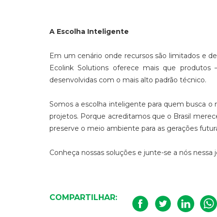
A Escolha Inteligente
Em um cenário onde recursos são limitados e desa
Ecolink Solutions oferece mais que produtos –
desenvolvidas com o mais alto padrão técnico.
Somos a escolha inteligente para quem busca o 
projetos. Porque acreditamos que o Brasil mere
preserve o meio ambiente para as gerações futur
Conheça nossas soluções e junte-se a nós nessa 
COMPARTILHAR: