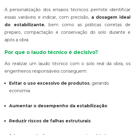
A personalização dos ensaios técnicos permite identificar
essas variáveis e indicar, com precisão,
a dosagem ideal
do estabilizante
, bem como as práticas corretas de
preparo, compactação e conservação do solo durante e
após a obra.
Por que o laudo técnico é decisivo?
Ao realizar um laudo técnico com o solo real da obra, os
engenheiros responsáveis conseguem:
Evitar o uso excessivo de produtos
, gerando
economia
Aumentar o desempenho da estabilização
Reduzir riscos de falhas estruturais