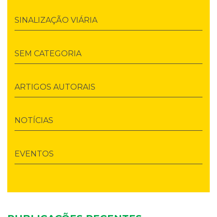
SINALIZAÇÃO VIÁRIA
SEM CATEGORIA
ARTIGOS AUTORAIS
NOTÍCIAS
EVENTOS