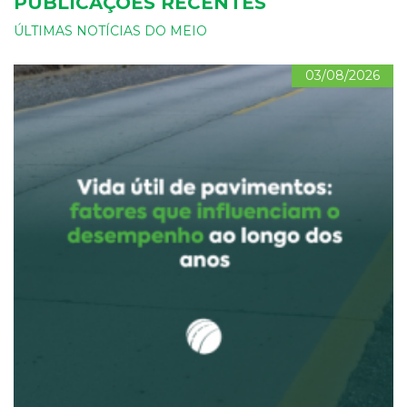
PUBLICAÇÕES RECENTES
ÚLTIMAS NOTÍCIAS DO MEIO
03/08/2026