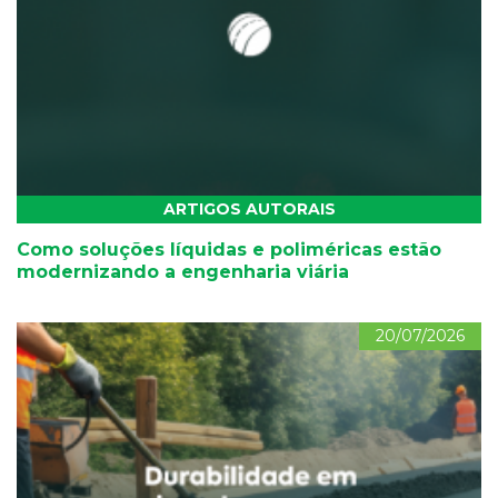
ARTIGOS AUTORAIS
Como soluções líquidas e poliméricas estão
modernizando a engenharia viária
20/07/2026