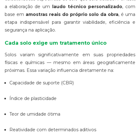
a elaboração de um
laudo técnico personalizado
, com
base em
amostras reais do próprio solo da obra
, é uma
etapa indispensável para garantir viabilidade, eficiência e
segurança na aplicação.
Cada solo exige um tratamento único
Solos variam significativamente em suas propriedades
físicas e químicas — mesmo em áreas geograficamente
próximas. Essa variação influencia diretamente na:
Capacidade de suporte (CBR)
Índice de plasticidade
Teor de umidade ótima
Reatividade com determinados aditivos