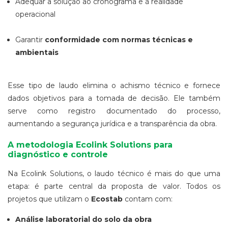
Adequar a solução ao cronograma e à realidade
operacional
Garantir
conformidade com normas técnicas e
ambientais
Esse tipo de laudo elimina o achismo técnico e fornece
dados objetivos para a tomada de decisão. Ele também
serve como registro documentado do processo,
aumentando a segurança jurídica e a transparência da obra.
A metodologia Ecolink Solutions para
diagnóstico e controle
Na Ecolink Solutions, o laudo técnico é mais do que uma
etapa: é parte central da proposta de valor. Todos os
projetos que utilizam o
Ecostab
contam com:
Análise laboratorial do solo da obra