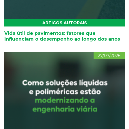
ARTIGOS AUTORAIS
Vida útil de pavimentos: fatores que
influenciam o desempenho ao longo dos anos
27/07/2026