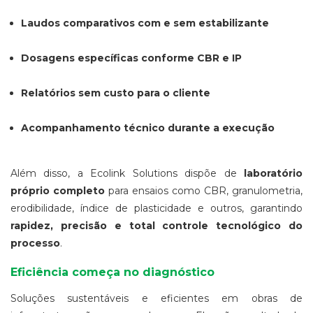
Laudos comparativos com e sem estabilizante
Dosagens específicas conforme CBR e IP
Relatórios sem custo para o cliente
Acompanhamento técnico durante a execução
Além disso, a Ecolink Solutions dispõe de
laboratório
próprio completo
para ensaios como CBR, granulometria,
erodibilidade, índice de plasticidade e outros, garantindo
rapidez, precisão e total controle tecnológico do
processo
.
Eficiência começa no diagnóstico
Soluções sustentáveis e eficientes em obras de