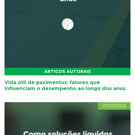
ARTIGOS AUTORAIS
Vida útil de pavimentos: fatores que
influenciam o desempenho ao longo dos anos
27/07/2026