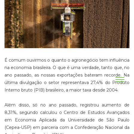
É comum ouvirmos o quanto o agronegócio tem influência
na economia brasileira. O que é uma verdade, tanto que, no
ano passado, as nossas exportações bateram recorde. Na
última divulgação o setor representava 27,4% do Produto
Interno bruto (PIB) brasileiro, a maior taxa desde 2004.
Além disso, só no ano passado, registrou aumento de
8,31%, segundo calculou o Centro de Estudos Avançados
em Economia Aplicada da Universidade de São Paulo
(Cepea-USP) em parceria com a Confederação Nacional da