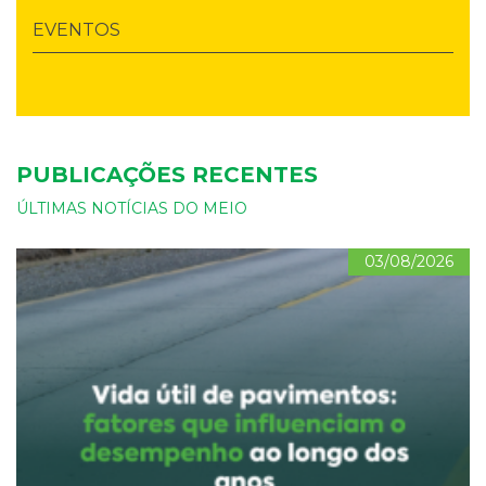
EVENTOS
PUBLICAÇÕES RECENTES
ÚLTIMAS NOTÍCIAS DO MEIO
03/08/2026