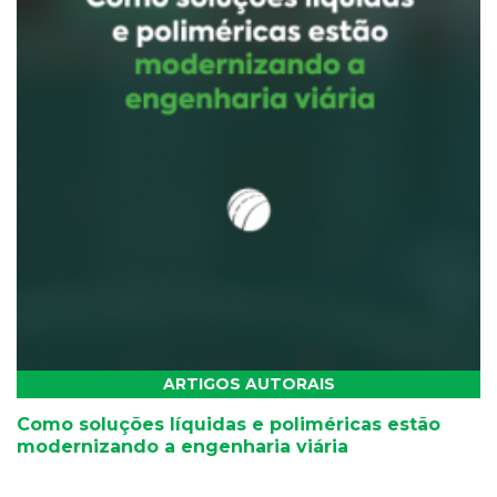
ARTIGOS AUTORAIS
Como soluções líquidas e poliméricas estão
modernizando a engenharia viária