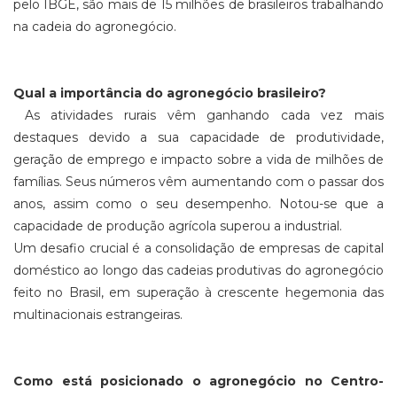
pelo IBGE, são mais de 15 milhões de brasileiros trabalhando
na cadeia do agronegócio.
Qual a importância do agronegócio brasileiro?
As atividades rurais vêm ganhando cada vez mais
destaques devido a sua capacidade de produtividade,
geração de emprego e impacto sobre a vida de milhões de
famílias. Seus números vêm aumentando com o passar dos
anos, assim como o seu desempenho. Notou-se que a
capacidade de produção agrícola superou a industrial.
Um desafio crucial é a consolidação de empresas de capital
doméstico ao longo das cadeias produtivas do agronegócio
feito no Brasil, em superação à crescente hegemonia das
multinacionais estrangeiras.
Como está posicionado o agronegócio no Centro-