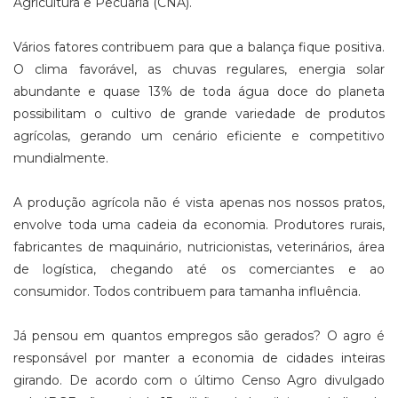
Agricultura e Pecuária (CNA).
Vários fatores contribuem para que a balança fique positiva.
O clima favorável, as chuvas regulares, energia solar
abundante e quase 13% de toda água doce do planeta
possibilitam o cultivo de grande variedade de produtos
agrícolas, gerando um cenário eficiente e competitivo
mundialmente.
A produção agrícola não é vista apenas nos nossos pratos,
envolve toda uma cadeia da economia. Produtores rurais,
fabricantes de maquinário, nutricionistas, veterinários, área
de logística, chegando até os comerciantes e ao
consumidor. Todos contribuem para tamanha influência.
Já pensou em quantos empregos são gerados? O agro é
responsável por manter a economia de cidades inteiras
girando. De acordo com o último Censo Agro divulgado