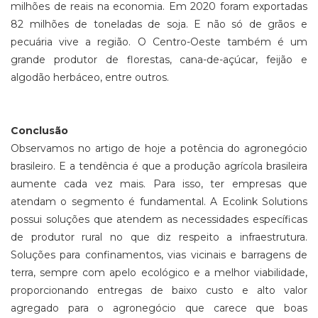
milhões de reais na economia. Em 2020 foram exportadas
82 milhões de toneladas de soja. E não só de grãos e
pecuária vive a região. O Centro-Oeste também é um
grande produtor de florestas, cana-de-açúcar, feijão e
algodão herbáceo, entre outros.
Conclusão
Observamos no artigo de hoje a potência do agronegócio
brasileiro. E a tendência é que a produção agrícola brasileira
aumente cada vez mais. Para isso, ter empresas que
atendam o segmento é fundamental. A Ecolink Solutions
possui soluções que atendem as necessidades específicas
de produtor rural no que diz respeito a infraestrutura.
Soluções para confinamentos, vias vicinais e barragens de
terra, sempre com apelo ecológico e a melhor viabilidade,
proporcionando entregas de baixo custo e alto valor
agregado para o agronegócio que carece que boas