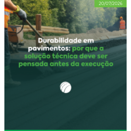
20/07/2026