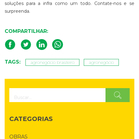
soluções para a infra como um todo. Contate-nos e se
surpreenda.
COMPARTILHAR:
TAGS:
agronegócio brasileiro
agronegócio
CATEGORIAS
OBRAS