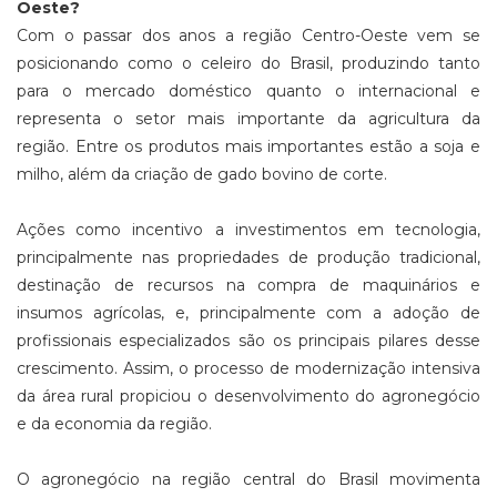
Oeste?
Com o passar dos anos a região Centro-Oeste vem se
posicionando como o celeiro do Brasil, produzindo tanto
para o mercado doméstico quanto o internacional e
representa o setor mais importante da agricultura da
região. Entre os produtos mais importantes estão a soja e
milho, além da criação de gado bovino de corte.
Ações como incentivo a investimentos em tecnologia,
principalmente nas propriedades de produção tradicional,
destinação de recursos na compra de maquinários e
insumos agrícolas, e, principalmente com a adoção de
profissionais especializados são os principais pilares desse
crescimento. Assim, o processo de modernização intensiva
da área rural propiciou o desenvolvimento do agronegócio
e da economia da região.
O agronegócio na região central do Brasil movimenta