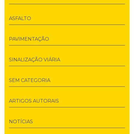
ASFALTO
PAVIMENTAÇÃO
SINALIZAÇÃO VIÁRIA
SEM CATEGORIA
ARTIGOS AUTORAIS
NOTÍCIAS